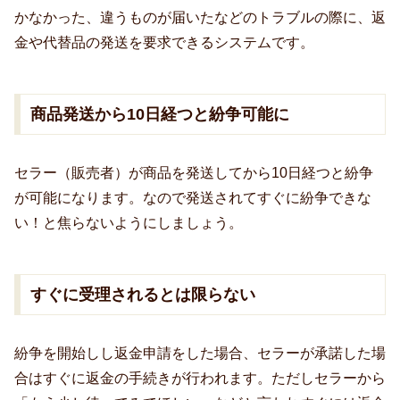
かなかった、違うものが届いたなどのトラブルの際に、返
金や代替品の発送を要求できるシステムです。
商品発送から10日経つと紛争可能に
セラー（販売者）が商品を発送してから10日経つと紛争
が可能になります。なので発送されてすぐに紛争できな
い！と焦らないようにしましょう。
すぐに受理されるとは限らない
紛争を開始しし返金申請をした場合、セラーが承諾した場
合はすぐに返金の手続きが行われます。ただしセラーから