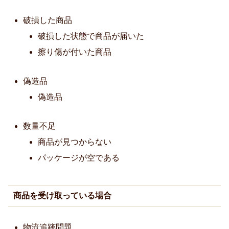
破損した商品
破損した状態で商品が届いた
擦り傷が付いた商品
偽造品
偽造品
数量不足
商品が見つからない
パッケージが空である
商品を受け取っている場合
物流追跡問題