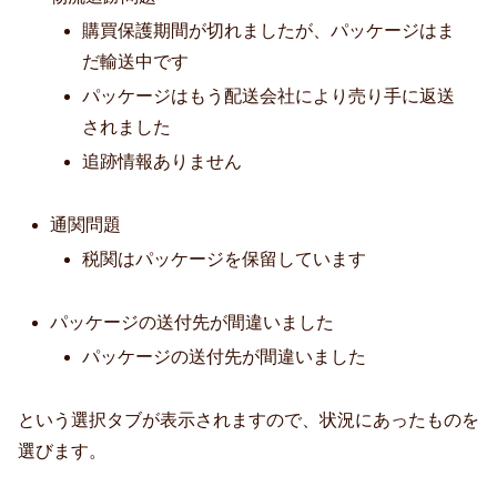
購買保護期間が切れましたが、パッケージはま
だ輸送中です
パッケージはもう配送会社により売り手に返送
されました
追跡情報ありません
通関問題
税関はパッケージを保留しています
パッケージの送付先が間違いました
パッケージの送付先が間違いました
という選択タブが表示されますので、状況にあったものを
選びます。