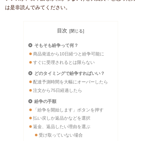
は是非読んでみてください。
目次
そもそも紛争って何？
商品発送から10日経つと紛争可能に
すぐに受理されるとは限らない
どのタイミングで紛争すればいい？
配達予測時間を大幅にオーバーしたら
注文から75日経過したら
紛争の手順
「紛争を開始します」ボタンを押す
払い戻しか返品かなどを選択
返金、返品したい理由を選ぶ
受け取っていない場合