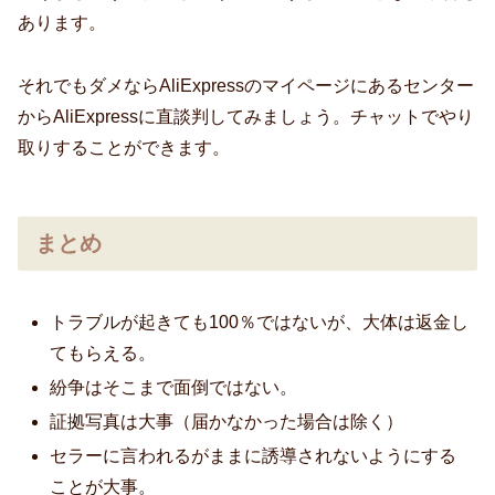
あります。
それでもダメならAliExpressのマイページにあるセンター
からAliExpressに直談判してみましょう。チャットでやり
取りすることができます。
まとめ
トラブルが起きても100％ではないが、大体は返金し
てもらえる。
紛争はそこまで面倒ではない。
証拠写真は大事（届かなかった場合は除く）
セラーに言われるがままに誘導されないようにする
ことが大事。