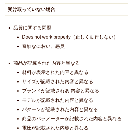
受け取っていない場合
品質に関する問題
Does not work properly（正しく動作しない）
奇妙なにおい、悪臭
商品が記載された内容と異なる
材料が表示された内容と異なる
サイズが記載された内容と異なる
ブランドが記載されあt内容と異なる
モデルが記載された内容と異なる
パターンが記載された内容と異なる
商品のパラメーターが記載された内容と異なる
電圧が記載された内容と異なる