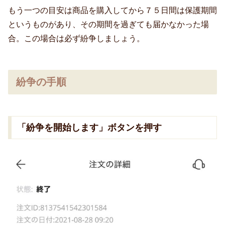
もう一つの目安は商品を購入してから７５日間は保護期間
というものがあり、その期間を過ぎても届かなかった場
合。この場合は必ず紛争しましょう。
紛争の手順
「紛争を開始します」ボタンを押す