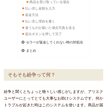
商品を受け取っている場合
払い戻し金額を入力
返金方法
払い戻し理由を書く
違うものが届いた場合写真を送る
提出ボタンを押して完了
セラーが返金してくれない時の対処法
まとめ
そもそも紛争って何？
紛争と聞くとちょっと物々しい感じがしますが、アリエク
ユーザーにとってとても大事なお助けシステムです。何か
トラブルが起きた時はこのシステムを使います。商品が届