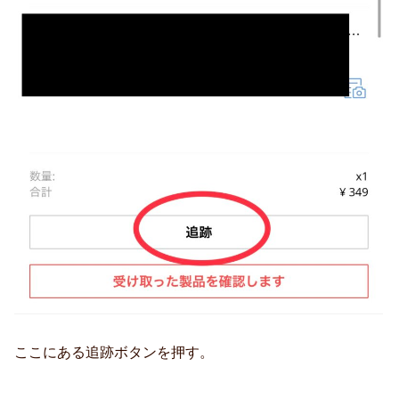
ここにある追跡ボタンを押す。