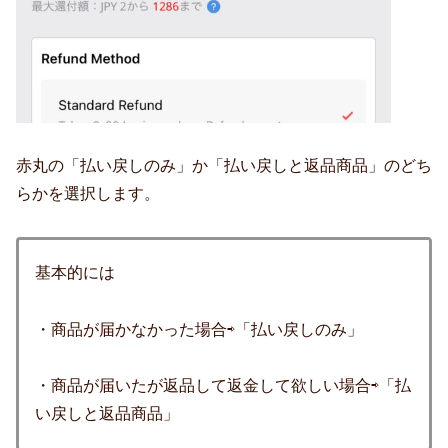
赤丸の「払い戻しのみ」か「払い戻しと返品商品」のどち
らかを選択します。
基本的には
・商品が届かなかった場合⇨「払い戻しのみ」
・商品が届いたが返品して返金して欲しい場合⇨「払
い戻しと返品商品」