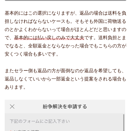
基本的にはこの選択になりますが、返品の場合は送料を負
担しなければならないケースも。そもそも外国に荷物送る
のとかよくわからないって場合がほとんどだと思いますの
で、
基本的には払い戻しのみで大丈夫
です。送料負担とま
でなると、全額返金とならなかった場合でもこちらの方が
安くつく場合も多いです。
またセラー側も返品の方が面倒なのか返品を希望しても、
返品しなくていいから一部返金という提案をされる場合も
あります。