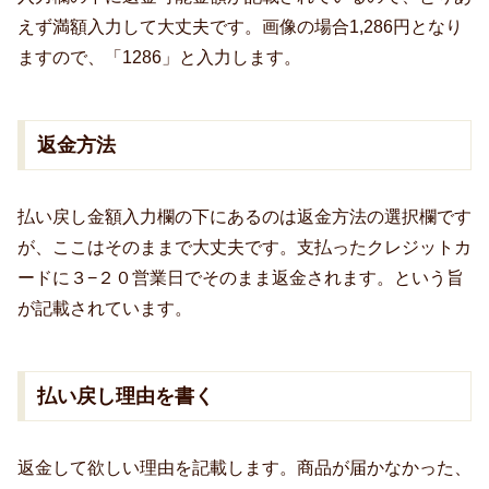
えず満額入力して大丈夫です。画像の場合1,286円となり
ますので、「1286」と入力します。
返金方法
払い戻し金額入力欄の下にあるのは返金方法の選択欄です
が、ここはそのままで大丈夫です。支払ったクレジットカ
ードに３−２０営業日でそのまま返金されます。という旨
が記載されています。
払い戻し理由を書く
返金して欲しい理由を記載します。商品が届かなかった、