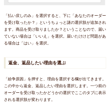
「払い戻しのみ」を選択すると、下に「あなたのオーダー
を受け取ったか？」というちょっと謎の選択肢が追加され
ます。商品を受け取りましたか？ということなので、届い
ていない場合は「いいえ」を選択。届いたけけど問題があ
る場合は「はい」を選択。
返金、返品したい理由を選ぶ
「紛争原因」を押すと、理由を選択する欄が出てきます。
この中から返金、返品したい理由を選択します。一つ前の
オーダーを受け取ったかどうかの選択でここのタブに表示
される選択肢が変わります。