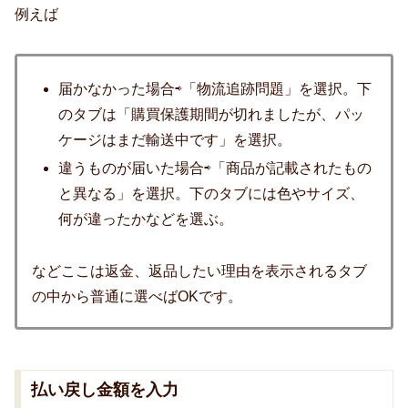
例えば
届かなかった場合⇨「物流追跡問題」を選択。下
のタブは「購買保護期間が切れましたが、パッ
ケージはまだ輸送中です」を選択。
違うものが届いた場合⇨「商品が記載されたもの
と異なる」を選択。下のタブには色やサイズ、
何が違ったかなどを選ぶ。
などここは返金、返品したい理由を表示されるタブ
の中から普通に選べばOKです。
払い戻し金額を入力