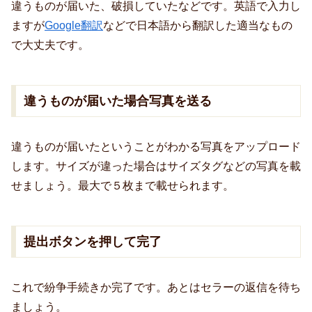
違うものが届いた、破損していたなどです。英語で入力し
ますが
Google翻訳
などで日本語から翻訳した適当なもの
で大丈夫です。
違うものが届いた場合写真を送る
違うものが届いたということがわかる写真をアップロード
します。サイズが違った場合はサイズタグなどの写真を載
せましょう。最大で５枚まで載せられます。
提出ボタンを押して完了
これで紛争手続きか完了です。あとはセラーの返信を待ち
ましょう。