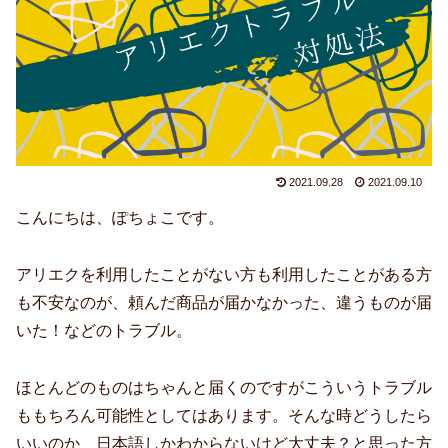
2021.09.28
2021.09.10
こんにちは、ぽちょこです。
アリエクを利用したことがない方も利用したことがある方
も不安なのが、頼んだ商品が届かなかった、違うものが届
いた！などのトラブル。
ほとんどのものはちゃんと届くのですがこういうトラブル
ももちろん可能性としてはあります。そんな時どうしたら
いいのか、日本語しかわからないけど大丈夫？と思った方