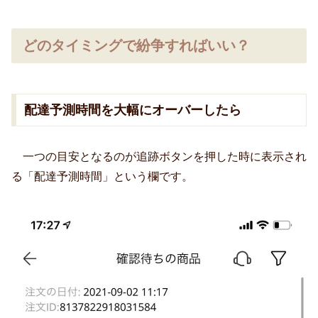
どのタイミングで紛争すればいい？
配達予測時間を大幅にオーバーしたら
一つの目安となるのが追跡ボタンを押した時に表示され
る「配達予測時間」という欄です。