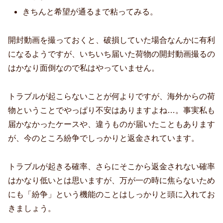
きちんと希望が通るまで粘ってみる。
開封動画を撮っておくと、破損していた場合なんかに有利
になるようですが、いちいち届いた荷物の開封動画撮るの
はかなり面倒なので私はやっていません。
トラブルが起こらないことが何よりですが、海外からの荷
物ということでやっぱり不安はありますよね…。事実私も
届かなかったケースや、違うものが届いたこともあります
が、今のところ紛争でしっかりと返金されています。
トラブルが起きる確率、さらにそこから返金されない確率
はかなり低いとは思いますが、万が一の時に焦らないため
にも「紛争」という機能のことはしっかりと頭に入れてお
きましょう。