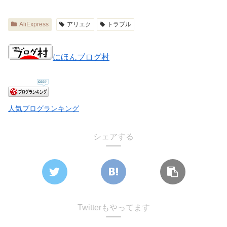
AliExpress
アリエク
トラブル
にほんブログ村
人気ブログランキング
シェアする
Twitterもやってます