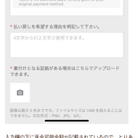
入力欄の下に返金可能金額が記載されているので、とりあ