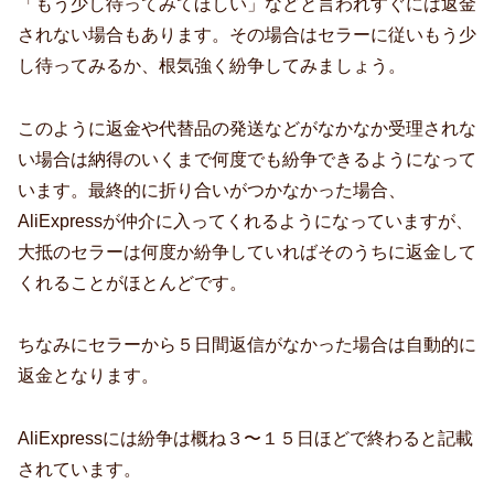
「もう少し待ってみてほしい」などと言われすぐには返金
されない場合もあります。その場合はセラーに従いもう少
し待ってみるか、根気強く紛争してみましょう。
このように返金や代替品の発送などがなかなか受理されな
い場合は納得のいくまで何度でも紛争できるようになって
います。最終的に折り合いがつかなかった場合、
AliExpressが仲介に入ってくれるようになっていますが、
大抵のセラーは何度か紛争していればそのうちに返金して
くれることがほとんどです。
ちなみにセラーから５日間返信がなかった場合は自動的に
返金となります。
AliExpressには紛争は概ね３〜１５日ほどで終わると記載
されています。