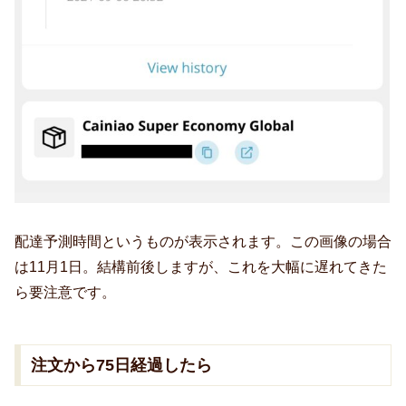
配達予測時間というものが表示されます。この画像の場合
は11月1日。結構前後しますが、これを大幅に遅れてきた
ら要注意です。
注文から75日経過したら