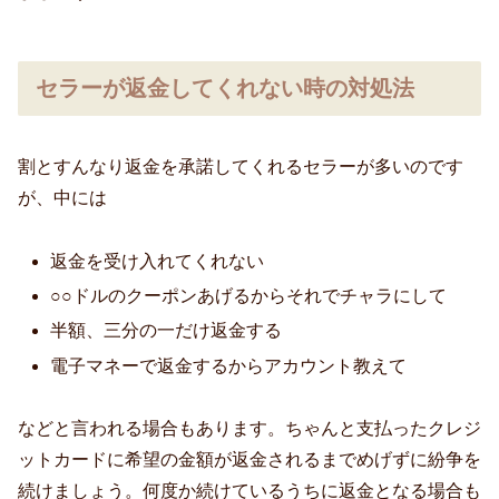
セラーが返金してくれない時の対処法
割とすんなり返金を承諾してくれるセラーが多いのです
が、中には
返金を受け入れてくれない
○○ドルのクーポンあげるからそれでチャラにして
半額、三分の一だけ返金する
電子マネーで返金するからアカウント教えて
などと言われる場合もあります。ちゃんと支払ったクレジ
ットカードに希望の金額が返金されるまでめげずに紛争を
続けましょう。何度か続けているうちに返金となる場合も