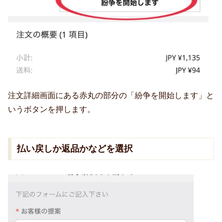
注文詳細画面にある赤丸の部分の「紛争を開始します」と
いうボタンを押します。
払い戻しか返品かなどを選択