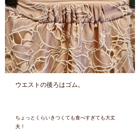
ウエストの後ろはゴム。
ちょっとくらいきつくても食べすぎても大丈
夫！