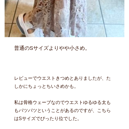
普通のSサイズよりやや小さめ。
レビューでウエストきつめとありましたが、た
しかにちょっとちいさめかも。
私は骨格ウェーブなのでウエストゆるゆる太も
もパツパツということがあるのですが、こちら
はSサイズでぴったり位でした。