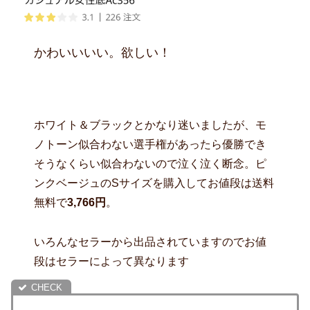
かわいいいい。欲しい！
ホワイト＆ブラックとかなり迷いましたが、モ
ノトーン似合わない選手権があったら優勝でき
そうなくらい似合わないので泣く泣く断念。ピ
ンクベージュのSサイズを購入してお値段は送料
無料で
3,766円
。
いろんなセラーから出品されていますのでお値
段はセラーによって異なります