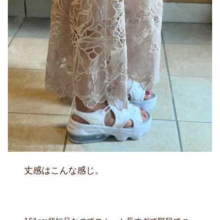
丈感はこんな感じ。