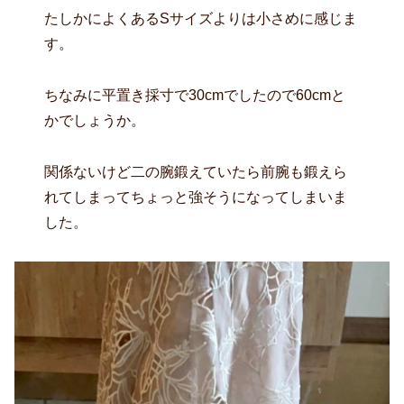
たしかによくあるSサイズよりは小さめに感じま
す。
ちなみに平置き採寸で30cmでしたので60cmと
かでしょうか。
関係ないけど二の腕鍛えていたら前腕も鍛えら
れてしまってちょっと強そうになってしまいま
した。