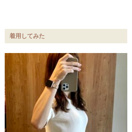
着用してみた