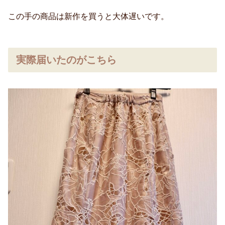
この手の商品は新作を買うと大体遅いです。
実際届いたのがこちら