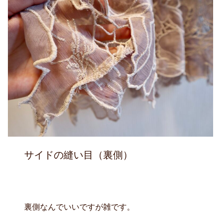
サイドの縫い目（裏側）
裏側なんでいいですが雑です。