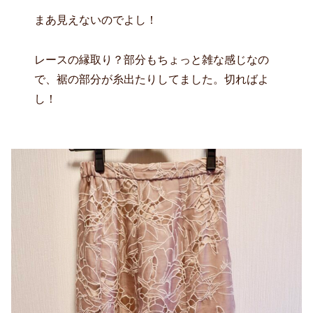
まあ見えないのでよし！
レースの縁取り？部分もちょっと雑な感じなの
で、裾の部分が糸出たりしてました。切ればよ
し！