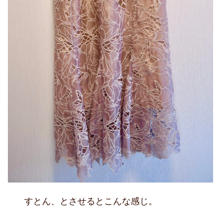
すとん、とさせるとこんな感じ。