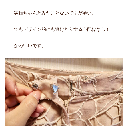
実物ちゃんとみたことないですが薄い。
でもデザイン的にも透けたりする心配はなし！
かわいいです。