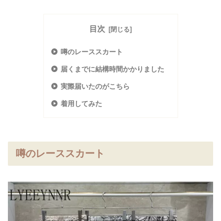
目次
噂のレーススカート
届くまでに結構時間かかりました
実際届いたのがこちら
着用してみた
噂のレーススカート