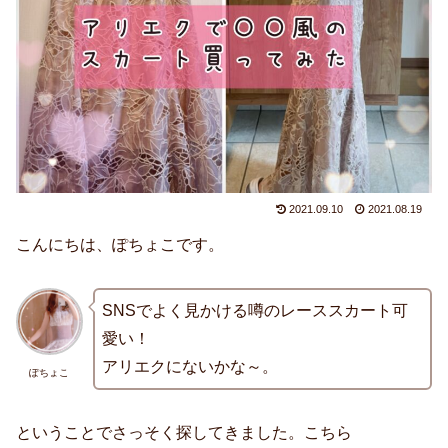
2021.09.10
2021.08.19
こんにちは、ぽちょこです。
SNSでよく見かける噂のレーススカート可
愛い！
アリエクにないかな～。
ぽちょこ
ということでさっそく探してきました。こちら