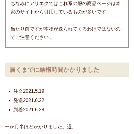
ちなみにアリエクではこれ系の服の商品ページは本
家のサイトから引用しているものが多いです 。
当たり前ですが本物が送られてくるわけではないの
でご注意ください 。
届くまでに結構時間かかりました
注文2021.5.19
発送2021.6.22
到着2021.6.28
一か月半ほどかかりました。遅。