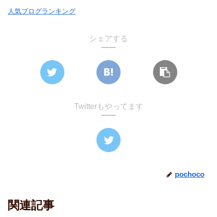
人気ブログランキング
シェアする
Twitterもやってます
pochoco
関連記事