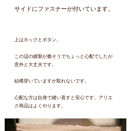
サイドにファスナーが付いています。
上はホックとボタン。
この辺の縫製が脆そうでちょっと心配でしたが
意外と大丈夫です。
結構穿いていますが取れないです。
心配な方は自身で縫い直すと安心です。アリエ
ク商品はよくやります。