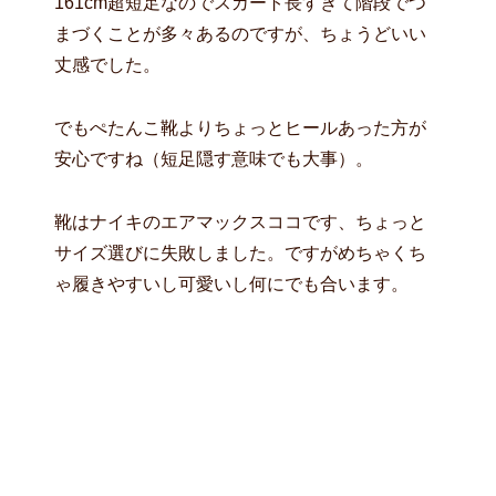
161cm超短足なのでスカート長すぎて階段でつ
まづくことが多々あるのですが、ちょうどいい
丈感でした。
でもぺたんこ靴よりちょっとヒールあった方が
安心ですね（短足隠す意味でも大事）。
靴はナイキのエアマックスココです、ちょっと
サイズ選びに失敗しました。ですがめちゃくち
ゃ履きやすいし可愛いし何にでも合います。