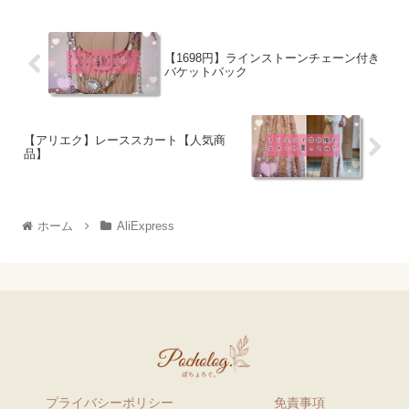
【1698円】ラインストーンチェーン付き
バケットバック
【アリエク】レーススカート【人気商
品】
ホーム
AliExpress
プライバシーポリシー
免責事項