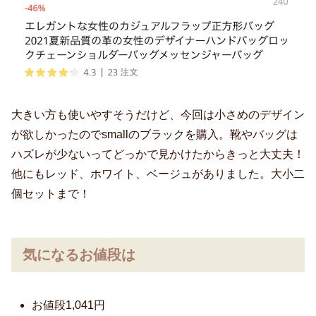
大きい方も使いやすそうだけど、今回は小さめのデザイン
が欲しかったのでsmallのブラックを購入。靴やバッグは
ハズレが少ないってどっかで見かけたからきっと大丈夫！
他にもレッド、ホワイト、ベージュがありました。大小二
個セットまで！
気になるお値段は
お値段1,041円