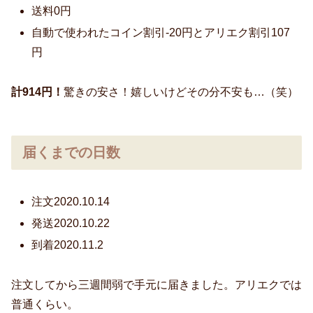
送料0円
自動で使われたコイン割引-20円とアリエク割引107
円
計914円！
驚きの安さ！嬉しいけどその分不安も…（笑）
届くまでの日数
注文2020.10.14
発送2020.10.22
到着2020.11.2
注文してから三週間弱で手元に届きました。アリエクでは
普通くらい。