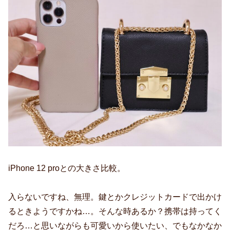
iPhone 12 proとの大きさ比較。
入らないですね、無理。鍵とかクレジットカードで出かけ
るときようですかね…。そんな時あるか？携帯は持ってく
だろ…と思いながらも可愛いから使いたい、でもなかなか