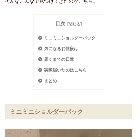
そんなこんなで見つけてきたのがこちら。
目次
ミニミニショルダーバック
気になるお値段は
届くまでの日数
実際届いたのはこちら
まとめ
ミニミニショルダーバック