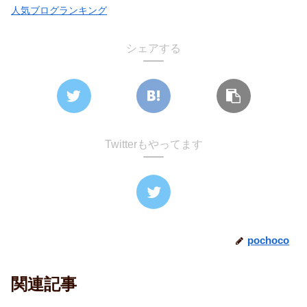
人気ブログランキング
シェアする
Twitterもやってます
pochoco
関連記事