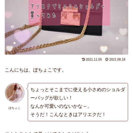
2021.11.05
2021.08.18
こんにちは、ぽちょこです。
ちょっとそこまでに使える小さめのショルダ
ーバッグが欲しい！
なんか可愛いのないかな～。
ぽちょこ
そうだ！こんなときはアリエクだ！