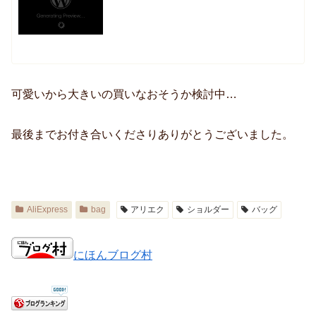
可愛いから大きいの買いなおそうか検討中…
最後までお付き合いくださりありがとうございました。
AliExpress
bag
アリエク
ショルダー
バッグ
にほんブログ村