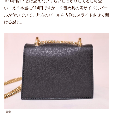
1000円以下とは思えないくらいしっかりしてるし可愛
い！え？本当に914円ですか…？留め具の両サイドにパー
ルが付いていて、片方のパールを内側にスライドさせて開
ける感じ。
裏側