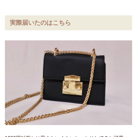
実際届いたのはこちら