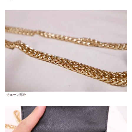
チェーン部分