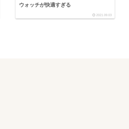
ウォッチが快適すぎる
2021.09.03