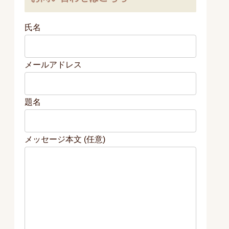
氏名
メールアドレス
題名
メッセージ本文 (任意)