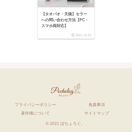
【タオバオ・天猫】セラー
への問い合わせ方法【PC・
スマホ両対応】
2021.10.20
プライバシーポリシー
免責事項
著作権について
サイトマップ
© 2021 ぽちょろぐ。.