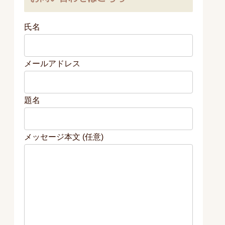
氏名
メールアドレス
題名
メッセージ本文 (任意)